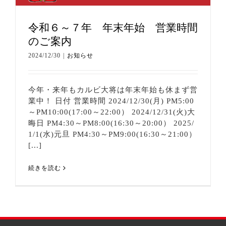
令和６～７年 年末年始 営業時間
のご案内
2024/12/30
|
お知らせ
今年・来年もカルビ大将は年末年始も休まず営
業中！ 日付 営業時間 2024/12/30(月) PM5:00
～PM10:00(17:00～22:00） 2024/12/31(火)大
晦日 PM4:30～PM8:00(16:30～20:00） 2025/
1/1(水)元旦 PM4:30～PM9:00(16:30～21:00）
[...]
続きを読む