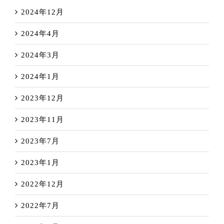
2024年12月
2024年4月
2024年3月
2024年1月
2023年12月
2023年11月
2023年7月
2023年1月
2022年12月
2022年7月