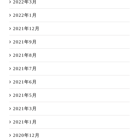
2022年3月
2022年1月
2021年12月
2021年9月
2021年8月
2021年7月
2021年6月
2021年5月
2021年3月
2021年1月
2020年12月