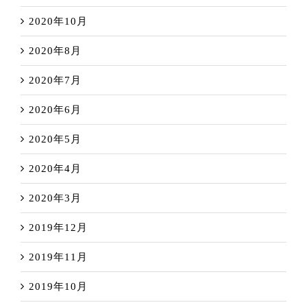
2020年10月
2020年8月
2020年7月
2020年6月
2020年5月
2020年4月
2020年3月
2019年12月
2019年11月
2019年10月