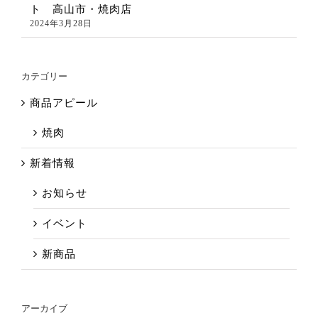
ト 高山市・焼肉店
2024年3月28日
カテゴリー
商品アピール
焼肉
新着情報
お知らせ
イベント
新商品
アーカイブ