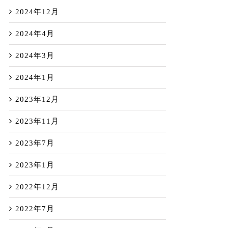
2024年12月
2024年4月
2024年3月
2024年1月
2023年12月
2023年11月
2023年7月
2023年1月
2022年12月
2022年7月