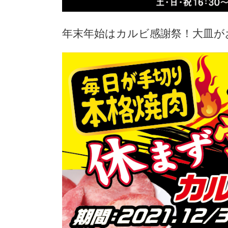
年末年始はカルビ感謝祭！大皿が