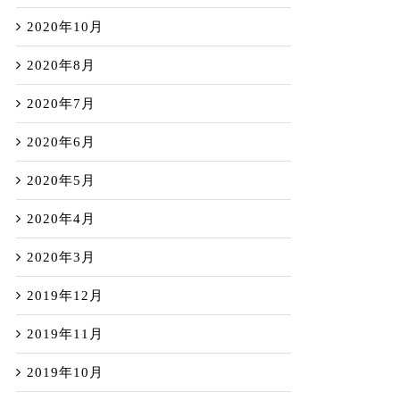
2020年10月
2020年8月
2020年7月
2020年6月
2020年5月
2020年4月
2020年3月
2019年12月
2019年11月
2019年10月