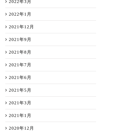
2022年3月
2022年1月
2021年12月
2021年9月
2021年8月
2021年7月
2021年6月
2021年5月
2021年3月
2021年1月
2020年12月