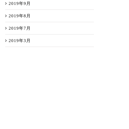
2019年9月
2019年8月
2019年7月
2019年3月