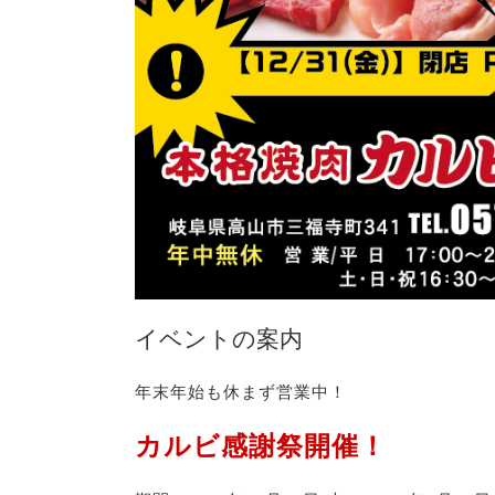
イベントの案内
年末年始も休まず営業中！
カルビ感謝祭開催！