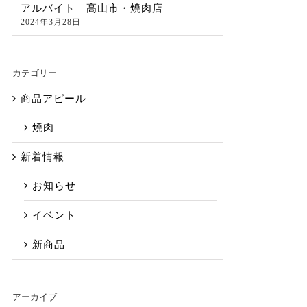
アルバイト 高山市・焼肉店
2024年3月28日
カテゴリー
商品アピール
焼肉
新着情報
お知らせ
イベント
新商品
アーカイブ