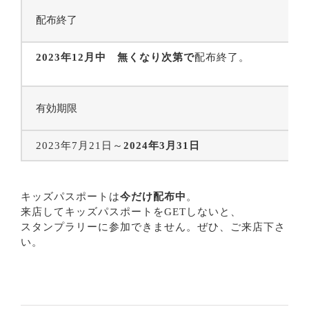
配布終了
2023年12月中 無くなり次第で
配布終了。
有効期限
2023年7月21日～
2024年3月31日
キッズパスポートは
今だけ配布中
。
来店してキッズパスポートをGETしないと、
スタンプラリーに参加できません。ぜひ、ご来店下さ
い。