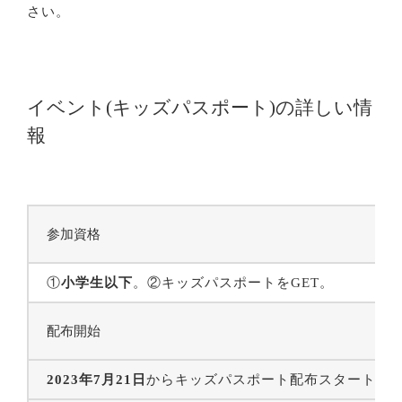
さい。
イベント(キッズパスポート)の詳しい情
報
参加資格
①
小学生以下
。②キッズパスポートをGET。
配布開始
2023年7月21日
からキッズパスポート配布スタート。