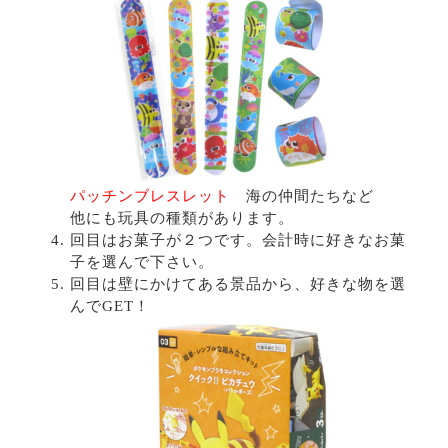
パッチンブレスレット
海の仲間たちなど
他にも玩具の種類があります。
回目はお菓子が２つです。会計時に好きなお菓
子を選んで下さい。
回目は壁にかけてある景品から、好きな物を選
んでGET！