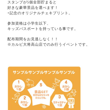
スタンプが5個全部貯まると
好きな豪華景品を選べます！
+記念のオリジナルチェキプリント。
参加資格は小学生以下、
キッズパスポートを持っている事です。
配布期間をお見逃しなく！！
※カルビ大将高山店でのみ行うイベントです。