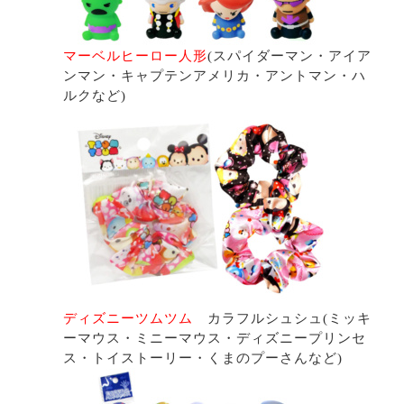
マーベルヒーロー人形
(スパイダーマン・アイア
ンマン・キャプテンアメリカ・アントマン・ハ
ルクなど)
ディズニーツムツム
カラフルシュシュ(ミッキ
ーマウス・ミニーマウス・ディズニープリンセ
ス・トイストーリー・くまのプーさんなど)