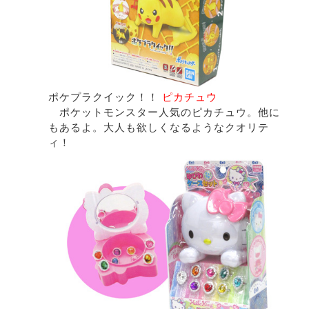
ポケプラクイック！！
ピカチュウ
ポケットモンスター人気のピカチュウ。他に
もあるよ。大人も欲しくなるようなクオリテ
ィ！