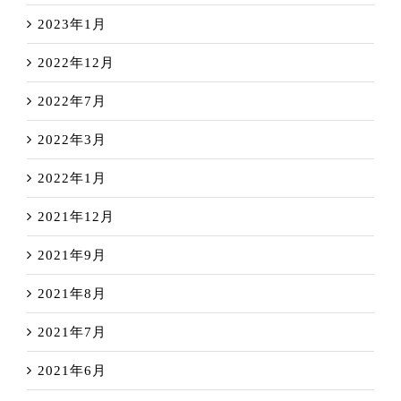
2023年1月
2022年12月
2022年7月
2022年3月
2022年1月
2021年12月
2021年9月
2021年8月
2021年7月
2021年6月