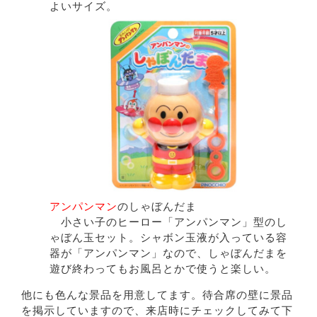
よいサイズ。
アンパンマン
のしゃぼんだま
小さい子のヒーロー「アンパンマン」型のし
ゃぼん玉セット。シャボン玉液が入っている容
器が「アンパンマン」なので、しゃぼんだまを
遊び終わってもお風呂とかで使うと楽しい。
他にも色んな景品を用意してます。待合席の壁に景品
を掲示していますので、来店時にチェックしてみて下