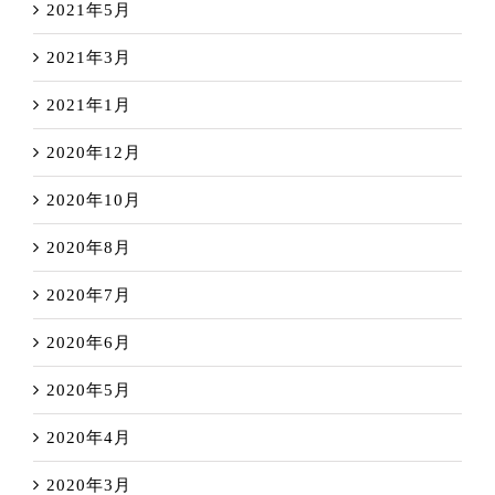
2021年5月
2021年3月
2021年1月
2020年12月
2020年10月
2020年8月
2020年7月
2020年6月
2020年5月
2020年4月
2020年3月