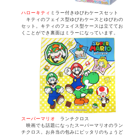
ハローキティ
ミラー付きゆびわケースセット
キティのフェイス型ゆびわケースとゆびわの
セット。キティのフェイス型ケースは立ててお
くことができ裏面はミラーになっています。
スーパーマリオ
ランチクロス
映画でも話題になったスーパーマリオのラン
チクロス。お弁当の包みにピッタリのちょうど