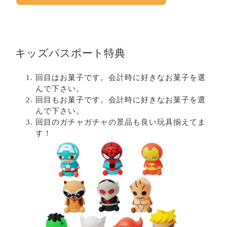
キッズパスポート特典
回目はお菓子です。会計時に好きなお菓子を選
んで下さい。
回目もお菓子です。会計時に好きなお菓子を選
んで下さい。
回目のガチャガチャの景品も良い玩具揃えてま
す！