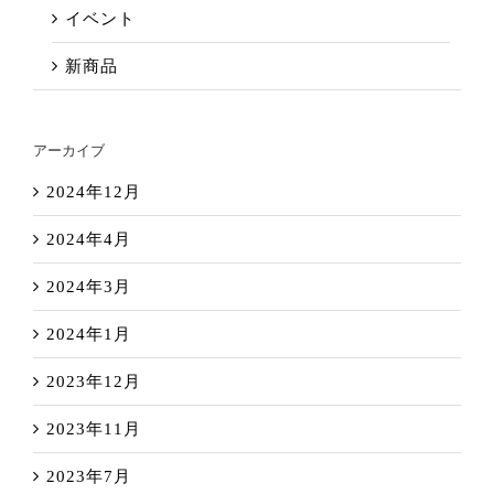
イベント
新商品
アーカイブ
2024年12月
2024年4月
2024年3月
2024年1月
2023年12月
2023年11月
2023年7月