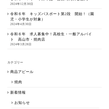
2024年12月30日
令和６年 キッズパスポート第2段 開始！（園
児・小学生が対象）
2024年4月30日
令和６年 求人募集中！高校生・一般アルバイ
ト 高山市・焼肉店
2024年3月28日
カテゴリー
商品アピール
焼肉
新着情報
お知らせ